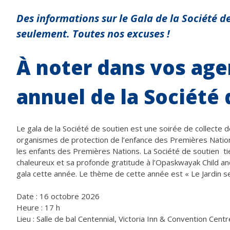
Des informations sur le Gala de la Société d
seulement. Toutes nos excuses !
À noter dans vos agen
annuel de la Société
Le gala de la Société de soutien est une soirée de collecte
organismes de protection de l’enfance des Premières Nation
les enfants des Premières Nations. La Société de soutien t
chaleureux et sa profonde gratitude à l’Opaskwayak Child an
gala cette année. Le thème de cette année est « Le Jardin se
Date : 16 octobre 2026
Heure : 17 h
Lieu : Salle de bal Centennial, Victoria Inn & Convention Cen