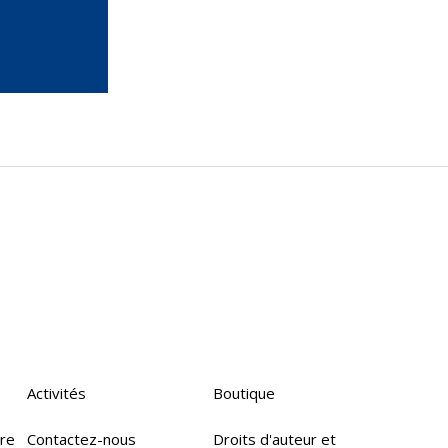
Activités
Boutique
ire
Contactez-nous
Droits d'auteur et