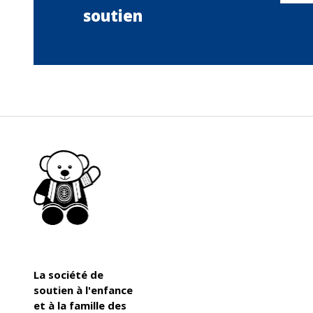
soutien
La société de
soutien à l'enfance
et à la famille des