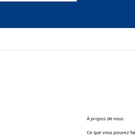
À propos de nous
Ce que vous pouvez fa