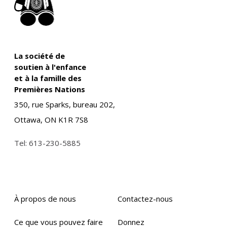
La société de
soutien à l'enfance
et à la famille des
Premières Nations
350, rue Sparks, bureau 202,
Ottawa, ON K1R 7S8
Tel:
613-230-5885
À propos de nous
Contactez-nous
Ce que vous pouvez faire
Donnez