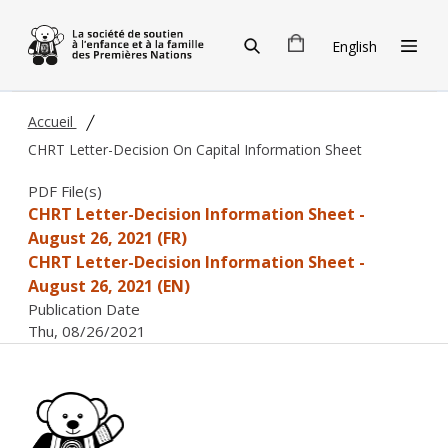
Skip to main content
English
Accueil
CHRT Letter-Decision On Capital Information Sheet
PDF File(s)
CHRT Letter-Decision Information Sheet -
August 26, 2021 (FR)
CHRT Letter-Decision Information Sheet -
August 26, 2021 (EN)
Publication Date
Thu, 08/26/2021