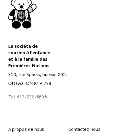
La société de
soutien à l'enfance
et à la famille des
Premières Nations
350, rue Sparks, bureau 202,
Ottawa, ON K1R 7S8
Tel:
613-230-5885
À propos de nous
Contactez-nous