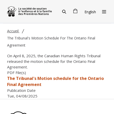
Skip to main content
English
Accueil
The Tribunal's Motion Schedule For The Ontario Final
Agreement
On April 8, 2025, the Canadian Human Rights Tribunal
released the motion schedule for the Ontario Final
Agreement.
PDF File(s)
The Tribunal's Motion schedule for the Ontario
Final Agreement
Publication Date
Tue, 04/08/2025